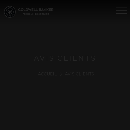
AVIS CLIENTS
ACCUEIL
AVIS CLIENTS