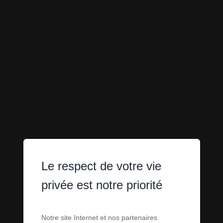
Le respect de votre vie
privée est notre priorité
Notre site Internet et nos partenaires