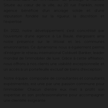
Située au cœur de la ville, au 20 rue Franklin, notre
agence bénéficie d’un ancrage solide et d’une
réputation fondée sur la rigueur, la discrétion et
l’expertise.
En 2022, notre développement s’est concrétisé par
l’ouverture d’une agence à La Baule, élargissant ainsi
notre présence sur le littoral et les communes
environnantes. Ce dynamisme nous a également permis
d’intégrer le réseau international Coldwell Banker, leader
mondial de l’immobilier de luxe. Grâce à cette affiliation,
nous offrons à nos clients une visibilité exceptionnelle et
un accès à un portefeuille exclusif de biens d'exception.
Notre équipe, composée de consultantes et consultants
expérimentés, est unie par une passion commune pour
l’immobilier. Chacun d’entre eux met à profit son
expertise et son professionnalisme pour accompagner
une clientèle exigeante.