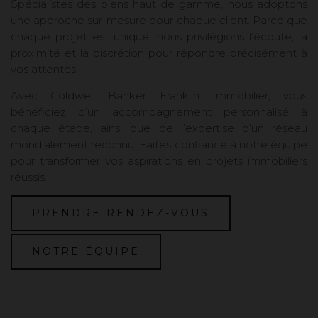
Spécialistes des biens haut de gamme, nous adoptons
une approche sur-mesure pour chaque client. Parce que
chaque projet est unique, nous privilégions l’écoute, la
proximité et la discrétion pour répondre précisément à
vos attentes.
Avec Coldwell Banker Franklin Immobilier, vous
bénéficiez d’un accompagnement personnalisé à
chaque étape, ainsi que de l’expertise d’un réseau
mondialement reconnu. Faites confiance à notre équipe
pour transformer vos aspirations en projets immobiliers
réussis.
PRENDRE RENDEZ-VOUS
NOTRE ÉQUIPE