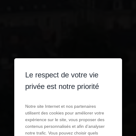
Le respect de votre vie
privée est notre priorité
Notre site Internet et nos partenaires
utilisent des cookies pour améliorer votre
expérience sur le site, vous proposer des
contenus personnalisés et afin d’analyser
notre trafic. Vous pouvez choisir quels